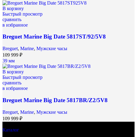
В корзину
Быстрый просмотр
сравнить
в избранное
Breguet Marine Big Date 5817ST/92/5V8
Breguet
,
Marine
,
Мужские часы
109 999
₽
39 мм
В корзину
Быстрый просмотр
сравнить
в избранное
Breguet Marine Big Date 5817BR/Z2/5V8
Breguet
,
Marine
,
Мужские часы
109 999
₽
Каталог