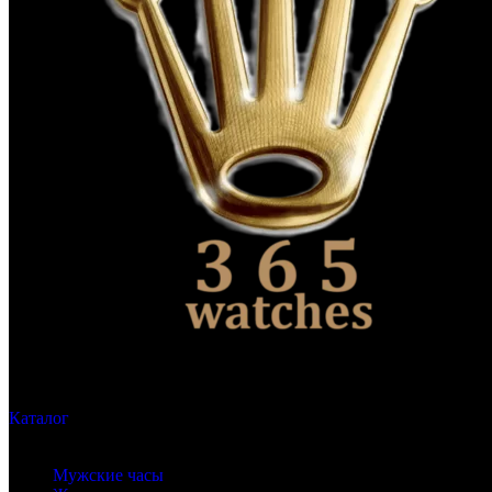
Каталог
Бренды часов
Мужские часы