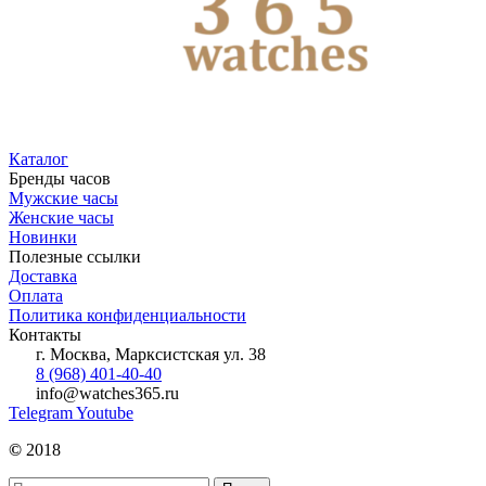
Каталог
Бренды часов
Мужские часы
Женские часы
Новинки
Полезные ссылки
Доставка
Оплата
Политика конфиденциальности
Контакты
г. Москва, Марксистская ул. 38
8 (968) 401-40-40
info@watches365.ru
Telegram
Youtube
©
2018