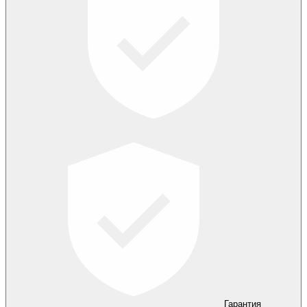
Гарантия