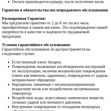
Оплата производится курьеру, после получения часов.
Гарантия и обязательства послепродажного обслуживания
Расширенная Гарантия:
Мы предлагаем гарантию от 2 до 8 лет на все часы,
приобретённые в нашем магазине. Это подтверждение нашей
уверенности в качестве и надёжности продаваемой
продукции.
Условия гарантийного обслуживания:
Гарантийное обслуживание не распространяется на
следующие случаи:
Естественный износ батареи.
Повреждения, вызванные несоблюдением инструкций
по эксплуатации, включая механические повреждения
(такие как вмятины, царапины), повреждения от ударов,
неправильное обращение.
Нарушения, связанные с несанкционированным
вскрытием часов или воздействием экстремальных
температур.
Воздействие воды, агрессивных химических веществ,
сильных ударов или внешнего давления.
Внутренние повреждения от попадания инородных