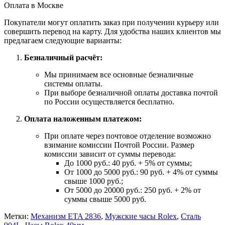
Оплата в Москве
Покупатели могут оплатить заказ при получении курьеру или
совершить перевод на карту. Для удобства наших клиентов мы
предлагаем следующие варианты:
Безналичный расчёт:
Мы принимаем все основные безналичные
системы оплаты.
При выборе безналичной оплаты доставка почтой
по России осуществляется бесплатно.
Оплата наложенным платежом:
При оплате через почтовое отделение возможно
взимание комиссии Почтой России. Размер
комиссии зависит от суммы перевода:
До 1000 руб.: 40 руб. + 5% от суммы;
От 1000 до 5000 руб.: 90 руб. + 4% от суммы
свыше 1000 руб.;
От 5000 до 20000 руб.: 250 руб. + 2% от
суммы свыше 5000 руб.
Метки:
Механизм ETA 2836
,
Мужские часы Rolex
,
Сталь