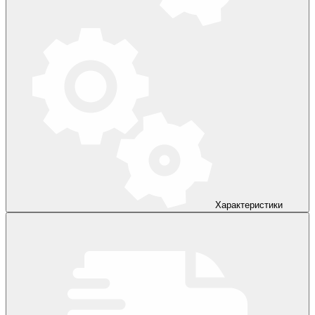
Характеристики