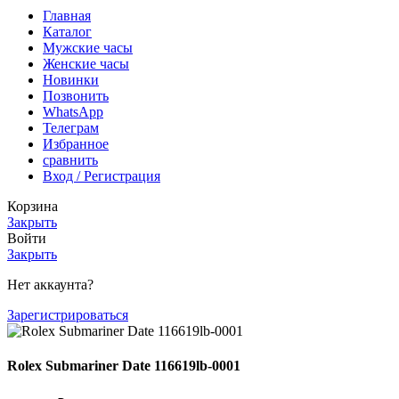
Главная
Каталог
Мужские часы
Женские часы
Новинки
Позвонить
WhatsApp
Телеграм
Избранное
сравнить
Вход / Регистрация
Корзина
Закрыть
Войти
Закрыть
Нет аккаунта?
Зарегистрироваться
Rolex Submariner Date 116619lb-0001