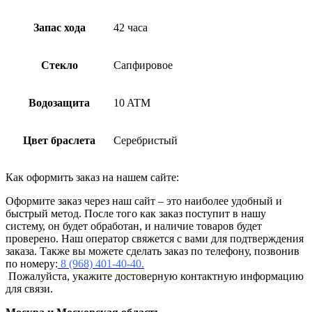
Запас хода
42 часа
Стекло
Сапфировое
Водозащита
10 ATM
Цвет браслета
Серебристый
Как оформить заказ на нашем сайте:
Оформите заказ через наш сайт – это наиболее удобный и
быстрый метод. После того как заказ поступит в нашу
систему, он будет обработан, и наличие товаров будет
проверено. Наш оператор свяжется с вами для подтверждения
заказа. Также вы можете сделать заказ по телефону, позвонив
по номеру:
8 (968) 401-40-40.
Пожалуйста, укажите достоверную контактную информацию
для связи.