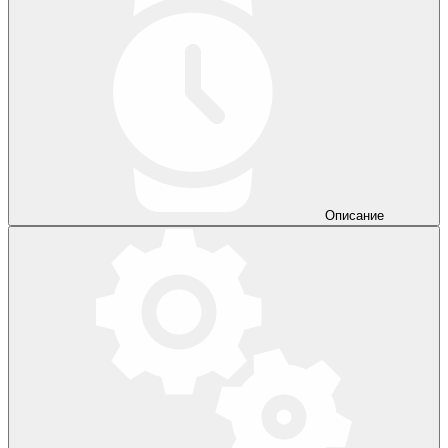
Описание