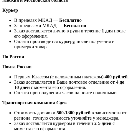
Москва и Московская область
Курьер
В пределах МКАД —
Бесплатно
За пределами МКАД —
Бесплатно
Заказ доставляется лично в руки в течение
1 дня
после
его оформления.
Оплата производится курьеру, после получения и
примерки товара.
По России
Почта России
Первым Классом (с наложенным платежом)
400 рублей
.
Заказ доставляется в Ваше почтовое отделение
от 4 до
10 дней
с момента его оформления.
Оплата при получении часов на почте наличными.
Транспортная компания
Сдек
Стоимость доставки
500-1300 рублей
в зависимости от
региона, точную стоимость уточняйте у менеджера.
Заказ доставляется курьером в течении
2-5 дней
с
момента его оформления.