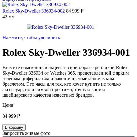
Rolex Sky-Dweller 336934-002
84 999
₽
42 мм
Нажмите, чтобы увеличить
Rolex Sky-Dweller 336934-001
Внесите изысканный акцент в свой образ с репликой Rolex
Sky-Dweller 336934 от Watches 365, представленной с ярким
зеленым циферблатом и лаконичным металлическим
браслетом. Это часы для тех, кто хочет купить не только
аксессуар, но и символ престижа, точную копию
швейцарского качества известных брендов.
Цена
84 999
₽
В корзину
Запросить живые фото