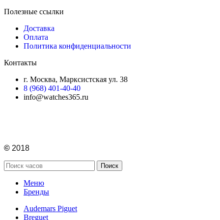
Полезные ссылки
Доставка
Оплата
Политика конфиденциальности
Контакты
г. Москва, Марксистская ул. 38
8 (968) 401-40-40
info@watches365.ru
©
2018
Поиск
Меню
Бренды
Audemars Piguet
Breguet