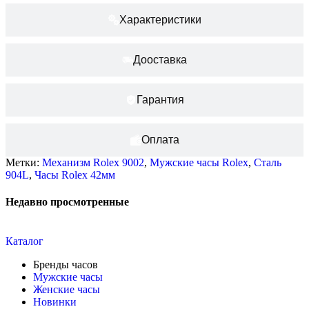
Характеристики
Дооставка
Гарантия
Оплата
Метки:
Механизм Rolex 9002
,
Мужские часы Rolex
,
Сталь
904L
,
Часы Rolex 42мм
Недавно просмотренные
Каталог
Бренды часов
Мужские часы
Женские часы
Новинки