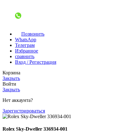
Позвонить
WhatsApp
Телеграм
Избранное
сравнить
Вход / Регистрация
Корзина
Закрыть
Войти
Закрыть
Нет аккаунта?
Зарегистрироваться
Rolex Sky-Dweller 336934-001