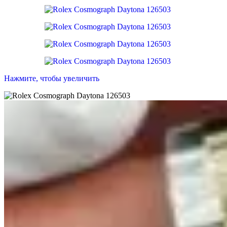
Нажмите, чтобы увеличить