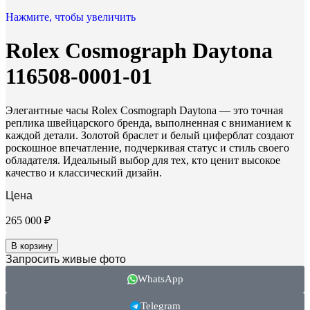
Нажмите, чтобы увеличить
Rolex Cosmograph Daytona
116508-0001-01
Элегантные часы Rolex Cosmograph Daytona — это точная
реплика швейцарского бренда, выполненная с вниманием к
каждой детали. Золотой браслет и белый циферблат создают
роскошное впечатление, подчеркивая статус и стиль своего
обладателя. Идеальный выбор для тех, кто ценит высокое
качество и классический дизайн.
Цена
265 000
₽
В корзину
Запросить живые фото
WhatsApp
Telegram