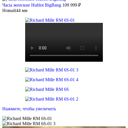
Часы женские Hublot BigBang
109 999
₽
Новый
44 мм
Нажмите, чтобы увеличить