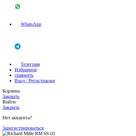
WhatsApp
Телеграм
Избранное
сравнить
Вход / Регистрация
Корзина
Закрыть
Войти
Закрыть
Нет аккаунта?
Зарегистрироваться