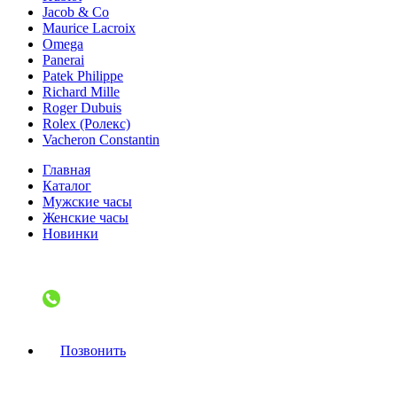
Jacob & Co
Maurice Lacroix
Omega
Panerai
Patek Philippe
Richard Mille
Roger Dubuis
Rolex (Ролекс)
Vacheron Constantin
Главная
Каталог
Мужские часы
Женские часы
Новинки
Позвонить