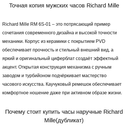
Точная копия мужских часов Richard Mille
Richard Mille RM 6S-01 – это потрясающий пример
сочетания современного дизайна и высокой точности
механики. Корпус из керамики с покрытием PVD
обеспечивает прочность и стильный внешний вид, а
яркий и оригинальный циферблат создаёт эффектный
акцент. Открытая конструкция механизма с ручным
заводом и турбийоном подчёркивает мастерство
часового искусства. Каучуковый ремешок обеспечивает
комфортное ношение даже при активном образе жизни.
Почему стоит купить часы наручные Richard
Mille(дубликат)