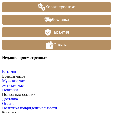
Характеристики
Доставка
Гарантия
Оплата
Недавно просмотренные
Каталог
Бренды часов
Мужские часы
Женские часы
Новинки
Полезные ссылки
Доставка
Оплата
Политика конфиденциальности
Контакты