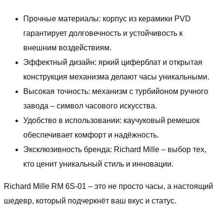
Прочные материалы: корпус из керамики PVD
гарантирует долговечность и устойчивость к
внешним воздействиям.
Эффектный дизайн: яркий циферблат и открытая
конструкция механизма делают часы уникальными.
Высокая точность: механизм с турбийоном ручного
завода – символ часового искусства.
Удобство в использовании: каучуковый ремешок
обеспечивает комфорт и надёжность.
Эксклюзивность бренда: Richard Mille – выбор тех,
кто ценит уникальный стиль и инновации.
Richard Mille RM 6S-01 – это не просто часы, а настоящий
шедевр, который подчеркнёт ваш вкус и статус.