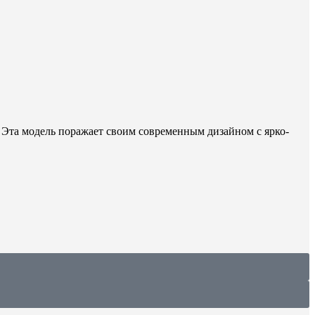
5. Эта модель поражает своим современным дизайном с ярко-