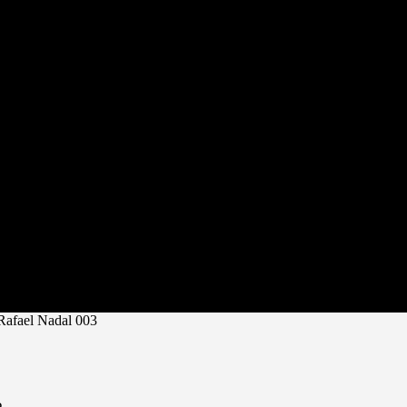
Rafael Nadal 003