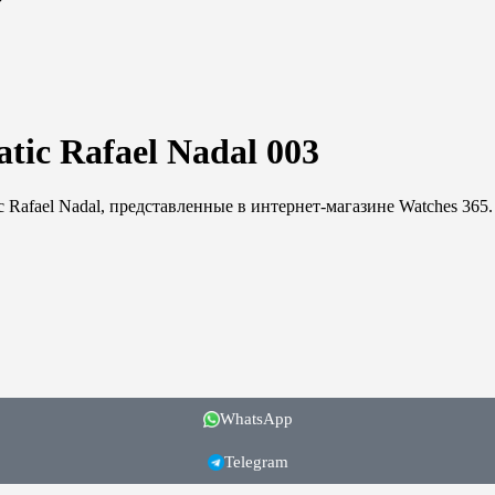
₽
tic Rafael Nadal 003
ic Rafael Nadal, представленные в интернет-магазине Watches 36
WhatsApp
Telegram