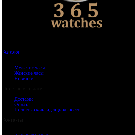
Каталог
Бренды часов
Мужские часы
Женские часы
Новинки
Полезные ссылки
Доставка
Оплата
Политика конфиденциальности
Контакты
г. Москва, Марксистская ул. 38