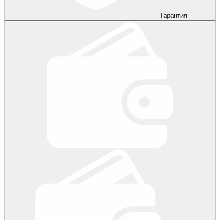
Гарантия