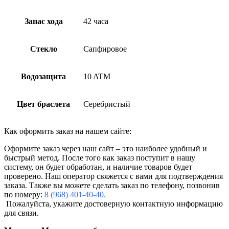
Запас хода
42 часа
Стекло
Сапфировое
Водозащита
10 ATM
Цвет браслета
Серебристый
Как оформить заказ на нашем сайте:
Оформите заказ через наш сайт – это наиболее удобный и
быстрый метод. После того как заказ поступит в нашу
систему, он будет обработан, и наличие товаров будет
проверено. Наш оператор свяжется с вами для подтверждения
заказа. Также вы можете сделать заказ по телефону, позвонив
по номеру:
8 (968) 401-40-40.
Пожалуйста, укажите достоверную контактную информацию
для связи.