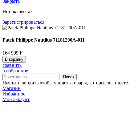
Закрыть
Нет аккаунта?
Зарегистрироваться
Patek Philippe Nautilus 71181200A-011
164 999
₽
В корзину
сравнить
в избранное
Поиск
Начните вводить чтобы увидеть товары, которые вы ищете.
Магазин
Избранное
Мой аккаунт