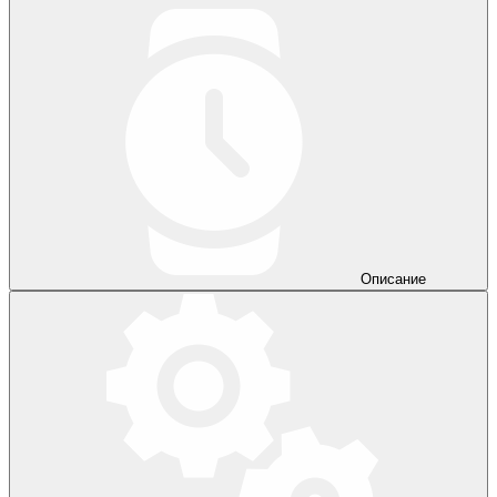
Описание