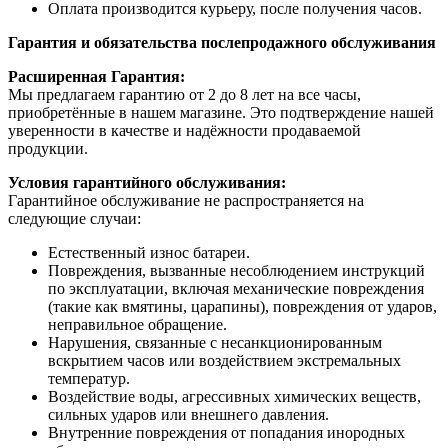
Оплата производится курьеру, после получения часов.
Гарантия и обязательства послепродажного обслуживания
Расширенная Гарантия:
Мы предлагаем гарантию от 2 до 8 лет на все часы,
приобретённые в нашем магазине. Это подтверждение нашей
уверенности в качестве и надёжности продаваемой
продукции.
Условия гарантийного обслуживания:
Гарантийное обслуживание не распространяется на
следующие случаи:
Естественный износ батареи.
Повреждения, вызванные несоблюдением инструкций
по эксплуатации, включая механические повреждения
(такие как вмятины, царапины), повреждения от ударов,
неправильное обращение.
Нарушения, связанные с несанкционированным
вскрытием часов или воздействием экстремальных
температур.
Воздействие воды, агрессивных химических веществ,
сильных ударов или внешнего давления.
Внутренние повреждения от попадания инородных