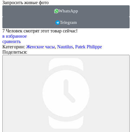
Запросить живые фото
WhatsApp
Telegram
7
Человек смотрят этот товар сейчас!
в избранное
сравнить
Категории:
Женские часы
,
Nautilus
,
Patek Philippe
Поделиться: