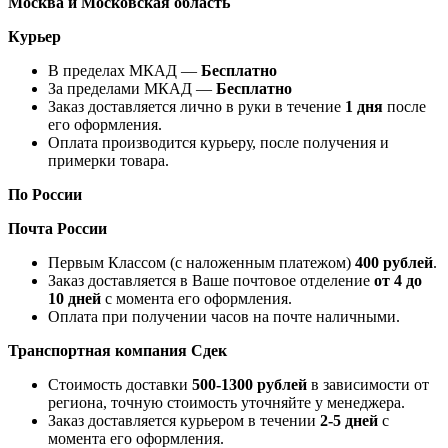
Москва и Московская область
Курьер
В пределах МКАД —
Бесплатно
За пределами МКАД —
Бесплатно
Заказ доставляется лично в руки в течение
1 дня
после
его оформления.
Оплата производится курьеру, после получения и
примерки товара.
По России
Почта России
Первым Классом (с наложенным платежом)
400 рублей
.
Заказ доставляется в Ваше почтовое отделение
от 4 до
10 дней
с момента его оформления.
Оплата при получении часов на почте наличными.
Транспортная компания
Сдек
Стоимость доставки
500-1300 рублей
в зависимости от
региона, точную стоимость уточняйте у менеджера.
Заказ доставляется курьером в течении
2-5 дней
с
момента его оформления.