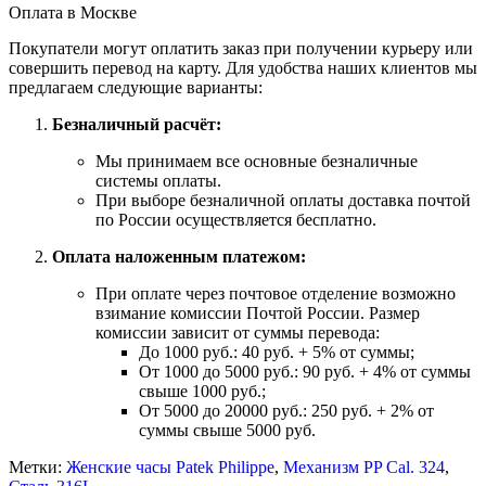
Оплата в Москве
Покупатели могут оплатить заказ при получении курьеру или
совершить перевод на карту. Для удобства наших клиентов мы
предлагаем следующие варианты:
Безналичный расчёт:
Мы принимаем все основные безналичные
системы оплаты.
При выборе безналичной оплаты доставка почтой
по России осуществляется бесплатно.
Оплата наложенным платежом:
При оплате через почтовое отделение возможно
взимание комиссии Почтой России. Размер
комиссии зависит от суммы перевода:
До 1000 руб.: 40 руб. + 5% от суммы;
От 1000 до 5000 руб.: 90 руб. + 4% от суммы
свыше 1000 руб.;
От 5000 до 20000 руб.: 250 руб. + 2% от
суммы свыше 5000 руб.
Метки:
Женские часы Patek Philippe
,
Механизм PP Cal. 324
,