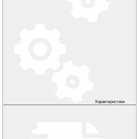
Характеристики