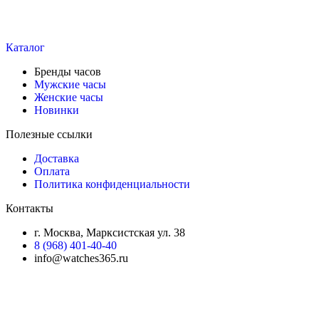
Каталог
Бренды часов
Мужские часы
Женские часы
Новинки
Полезные ссылки
Доставка
Оплата
Политика конфиденциальности
Контакты
г. Москва, Марксистская ул. 38
8 (968) 401-40-40
info@watches365.ru