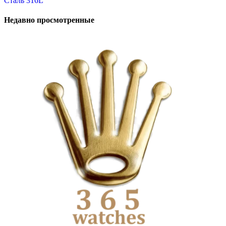
Сталь 316L
Недавно просмотренные