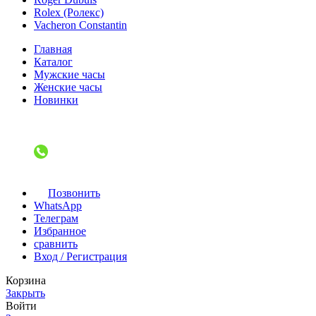
Rolex (Ролекс)
Vacheron Constantin
Главная
Каталог
Мужские часы
Женские часы
Новинки
Позвонить
WhatsApp
Телеграм
Избранное
сравнить
Вход / Регистрация
Корзина
Закрыть
Войти