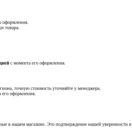
о оформления.
и товара.
 дней
с момента его оформления.
егиона, точную стоимость уточняйте у менеджера.
 его оформления.
ённые в нашем магазине. Это подтверждение нашей уверенности 