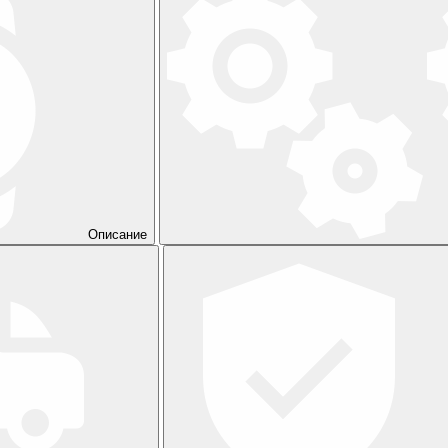
Описание