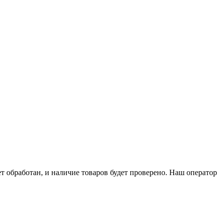
ет обработан, и наличие товаров будет проверено. Наш оператор