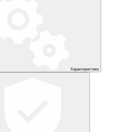
Характеристики