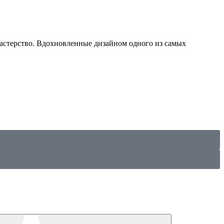
мастерство. Вдохновленные дизайном одного из самых