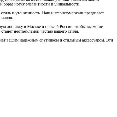
ой образ нотку элегантности и уникальности.
 стиль и утонченность. Наш интернет-магазин предлагает
риалов.
рую доставку в Москве и по всей России, чтобы вы могли
 станет неотъемлемой частью вашего стиля.
станет вашим надежным спутником и стильным аксессуаром. Эти