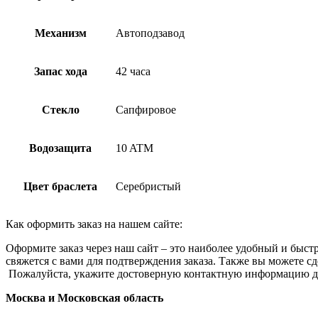
Механизм
Автоподзавод
Запас хода
42 часа
Стекло
Сапфировое
Водозащита
10 ATM
Цвет браслета
Серебристый
Как оформить заказ на нашем сайте:
Оформите заказ через наш сайт – это наиболее удобный и быстр
свяжется с вами для подтверждения заказа. Также вы можете сд
Пожалуйста, укажите достоверную контактную информацию дл
Москва и Московская область