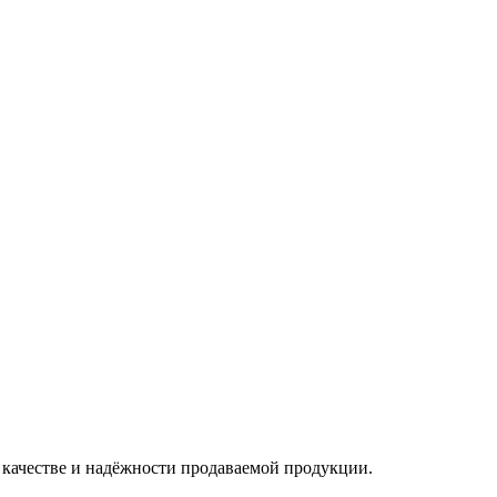
в качестве и надёжности продаваемой продукции.