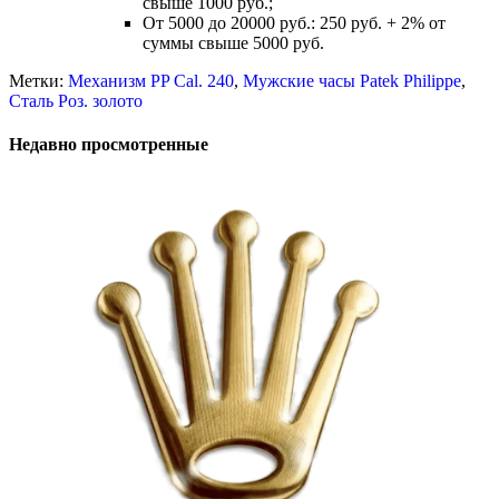
свыше 1000 руб.;
От 5000 до 20000 руб.: 250 руб. + 2% от
суммы свыше 5000 руб.
Метки:
Механизм PP Cal. 240
,
Мужские часы Patek Philippe
,
Сталь Роз. золото
Недавно просмотренные