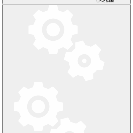
Описание