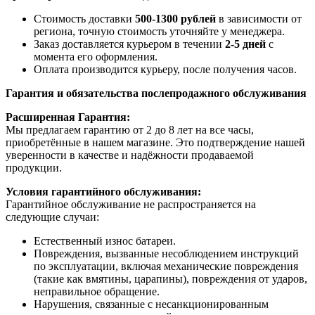
Стоимость доставки
500-1300 рублей
в зависимости от
региона, точную стоимость уточняйте у менеджера.
Заказ доставляется курьером в течении
2-5 дней
с
момента его оформления.
Оплата производится курьеру, после получения часов.
Гарантия и обязательства послепродажного обслуживания
Расширенная Гарантия:
Мы предлагаем гарантию от 2 до 8 лет на все часы,
приобретённые в нашем магазине. Это подтверждение нашей
уверенности в качестве и надёжности продаваемой
продукции.
Условия гарантийного обслуживания:
Гарантийное обслуживание не распространяется на
следующие случаи:
Естественный износ батареи.
Повреждения, вызванные несоблюдением инструкций
по эксплуатации, включая механические повреждения
(такие как вмятины, царапины), повреждения от ударов,
неправильное обращение.
Нарушения, связанные с несанкционированным