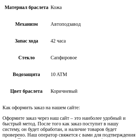
Материал браслета
Кожа
Механизм
Автоподзавод
Запас хода
42 часа
Стекло
Сапфировое
Водозащита
10 ATM
Цвет браслета
Коричневый
Как оформить заказ на нашем сайте:
Оформите заказ через наш сайт – это наиболее удобный и
быстрый метод. После того как заказ поступит в нашу
систему, он будет обработан, и наличие товаров будет
проверено. Наш оператор свяжется с вами для подтверждения