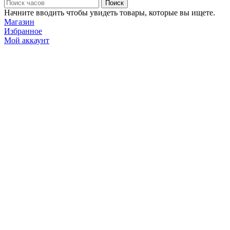
Поиск
Начните вводить чтобы увидеть товары, которые вы ищете.
Магазин
Избранное
Мой аккаунт