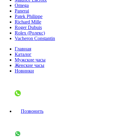
Omega
Panerai
Patek Philippe
Richard Mille
Roger Dubuis
Rolex (Ролекс)
Vacheron Constantin
Главная
Каталог
Мужские часы
Женские часы
Новинки
Позвонить