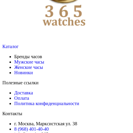
Каталог
Бренды часов
Мужские часы
Женские часы
Новинки
Полезные ссылки
Доставка
Оплата
Политика конфиденциальности
Контакты
г. Москва, Марксистская ул. 38
8 (968) 401-40-40