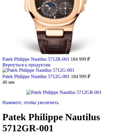
Patek Philippe Nautilus 5712R-001
184 999
₽
Вернуться к продуктам
Patek Philippe Nautilus 5712G-001
184 999
₽
40 мм
Нажмите, чтобы увеличить
Patek Philippe Nautilus
5712GR-001