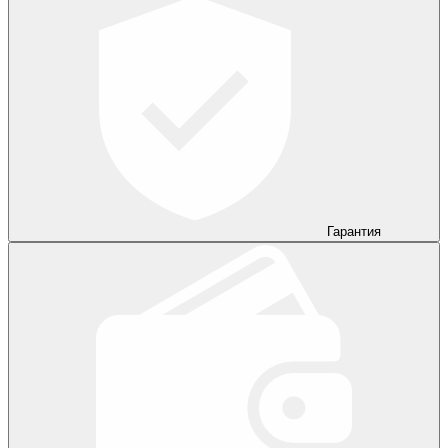
Гарантия