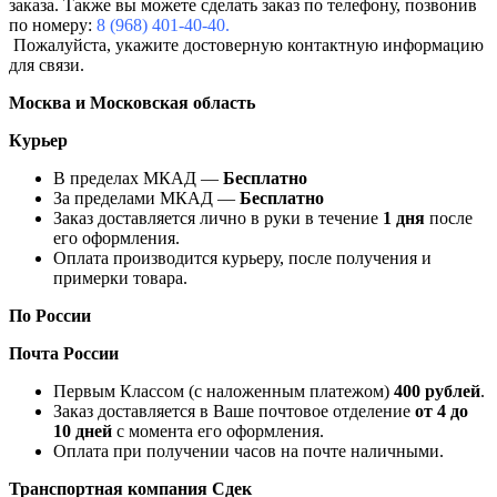
заказа. Также вы можете сделать заказ по телефону, позвонив
по номеру:
8 (968) 401-40-40.
Пожалуйста, укажите достоверную контактную информацию
для связи.
Москва и Московская область
Курьер
В пределах МКАД —
Бесплатно
За пределами МКАД —
Бесплатно
Заказ доставляется лично в руки в течение
1 дня
после
его оформления.
Оплата производится курьеру, после получения и
примерки товара.
По России
Почта России
Первым Классом (с наложенным платежом)
400 рублей
.
Заказ доставляется в Ваше почтовое отделение
от 4 до
10 дней
с момента его оформления.
Оплата при получении часов на почте наличными.
Транспортная компания
Сдек