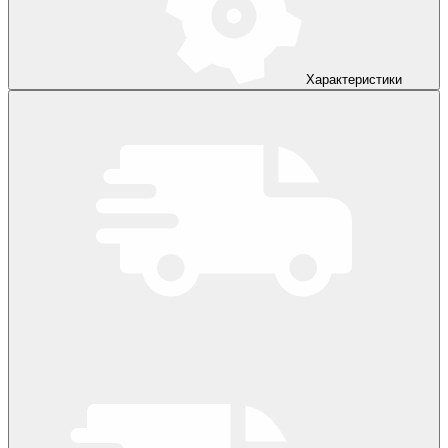
Характеристики