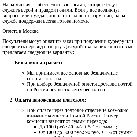
Наша миссия — обеспечить вас часами, которые будут
служить верой и правдой годами. Если у вас возникнут
вопросы или нужда в дополнительной информации, наша
служба поддержки всегда готова помочь.
Оплата в Москве
Покупатели могут оплатить заказ при получении курьеру или
совершить перевод на карту. Для удобства наших клиентов мы
предлагаем следующие варианты:
Безналичный расчёт:
Мы принимаем все основные безналичные
системы оплаты.
При выборе безналичной оплаты доставка почтой
по России осуществляется бесплатно.
Оплата наложенным платежом:
При оплате через почтовое отделение возможно
взимание комиссии Почтой России. Размер
комиссии зависит от суммы перевода:
До 1000 руб.: 40 руб. + 5% от суммы;
От 1000 до 5000 руб.: 90 руб. + 4% от суммы