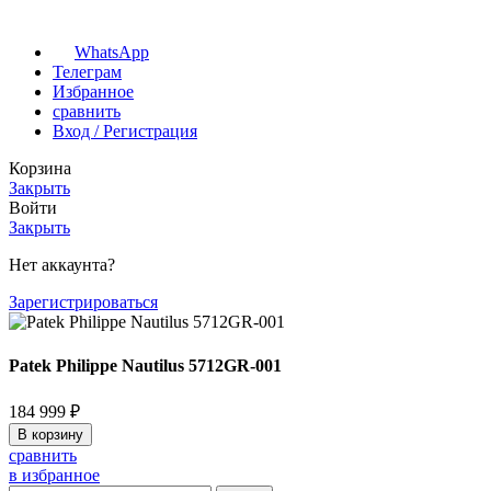
WhatsApp
Телеграм
Избранное
сравнить
Вход / Регистрация
Корзина
Закрыть
Войти
Закрыть
Нет аккаунта?
Зарегистрироваться
Patek Philippe Nautilus 5712GR-001
184 999
₽
В корзину
сравнить
в избранное