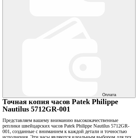
Оплата
Точная копия часов Patek Philippe
Nautilus 5712GR-001
Представляем вашему вниманию высококачественные
реплики швейцарских часов Patek Philippe Nautilus 5712GR-
001, созданные с вниманием к каждой детали и точностью
исполнения. Эти часы являются идеальным выбором для тех,