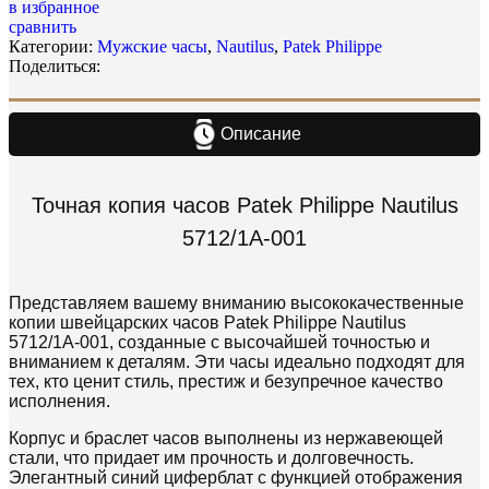
в избранное
сравнить
Категории:
Мужские часы
,
Nautilus
,
Patek Philippe
Поделиться:
Описание
Точная копия часов Patek Philippe Nautilus
5712/1A-001
Представляем вашему вниманию высококачественные
копии швейцарских часов Patek Philippe Nautilus
5712/1A-001, созданные с высочайшей точностью и
вниманием к деталям. Эти часы идеально подходят для
тех, кто ценит стиль, престиж и безупречное качество
исполнения.
Корпус и браслет часов выполнены из нержавеющей
стали, что придает им прочность и долговечность.
Элегантный синий циферблат с функцией отображения