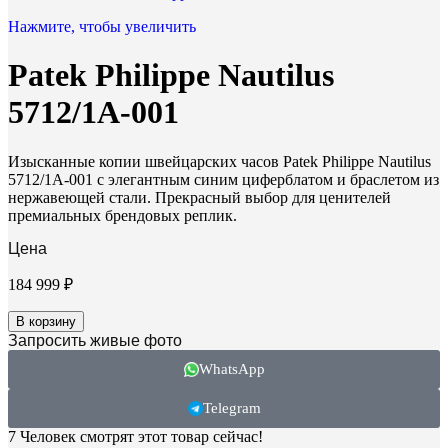
Нажмите, чтобы увеличить
Patek Philippe Nautilus
5712/1A-001
Изысканные копии швейцарских часов Patek Philippe Nautilus
5712/1A-001 с элегантным синим циферблатом и браслетом из
нержавеющей стали. Прекрасный выбор для ценителей
премиальных брендовых реплик.
Цена
184 999
₽
В корзину
Запросить живые фото
WhatsApp
Telegram
7
Человек смотрят этот товар сейчас!