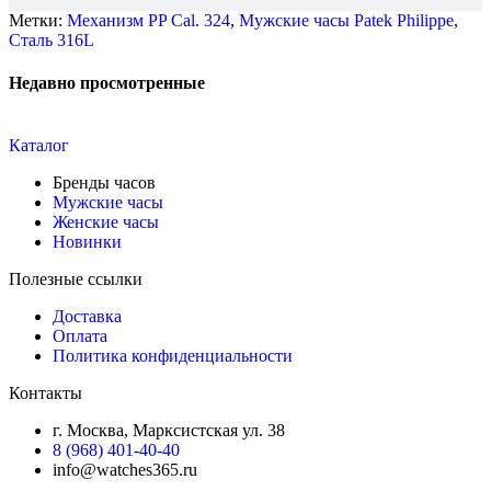
Метки:
Механизм PP Cal. 324
,
Мужские часы Patek Philippe
,
Сталь 316L
Недавно просмотренные
Каталог
Бренды часов
Мужские часы
Женские часы
Новинки
Полезные ссылки
Доставка
Оплата
Политика конфиденциальности
Контакты
г. Москва, Марксистская ул. 38
8 (968) 401-40-40
info@watches365.ru