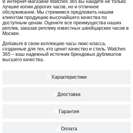
В интернет-магазине Watches 365 вы найдете не только
лучшие копии дорогих часов, но и отличное
обслуживание. Мы стремимся предложить нашим
клиентам продукцию высочайшего качества по
доступным ценам. Оцените все преимущества наших
реплик, заказав реплику известных швейцарских часов в
Москве.
Добавьте в свою коллекцию часы люкс-класса,
созданные для тех, кто ценит качество и стиль. Watches
365 – ваш надежный источник брендовых дубликатов
высшего качества.
Характеристики
Дооставка
Гарантия
Оплата