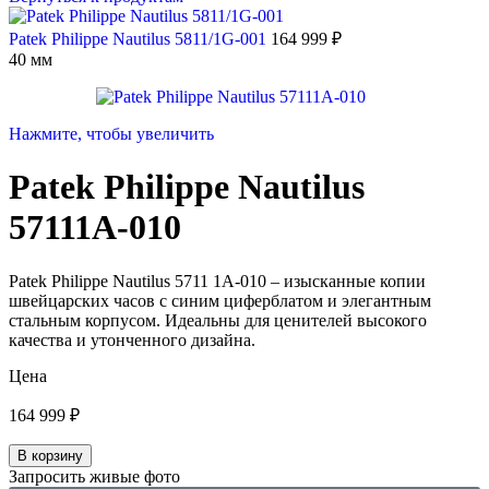
Patek Philippe Nautilus 5811/1G-001
164 999
₽
40 мм
Нажмите, чтобы увеличить
Patek Philippe Nautilus
57111A-010
Patek Philippe Nautilus 5711 1A-010 – изысканные копии
швейцарских часов с синим циферблатом и элегантным
стальным корпусом. Идеальны для ценителей высокого
качества и утонченного дизайна.
Цена
164 999
₽
В корзину
Запросить живые фото