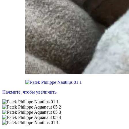
Нажмите, чтобы увеличить