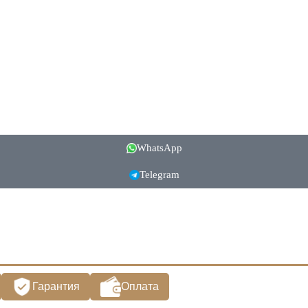
WhatsApp
Telegram
Гарантия
Оплата