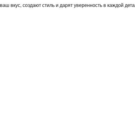
 ваш вкус, создают стиль и дарят уверенность в каждой дета