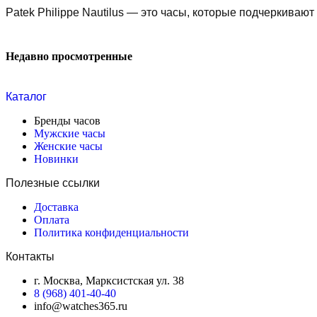
Patek Philippe Nautilus — это часы, которые подчеркивают
Недавно просмотренные
Каталог
Бренды часов
Мужские часы
Женские часы
Новинки
Полезные ссылки
Доставка
Оплата
Политика конфиденциальности
Контакты
г. Москва, Марксистская ул. 38
8 (968) 401-40-40
info@watches365.ru