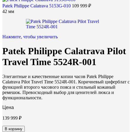
Patek Philippe Calatrava 5153G-010
109 999
₽
42 мм
Нажмите, чтобы увеличить
Patek Philippe Calatrava Pilot
Travel Time 5524R-001
Элегантные и качественные копии часов Patek Philippe
Calatrava Pilot Travel Time 5524R-001. Коричневый циферблат с
функцией второго часового пояса и стильный кожаный
ремешок. Превосходный выбор для ценителей люкса и
функциональности.
Цена
139 999
₽
В корзину