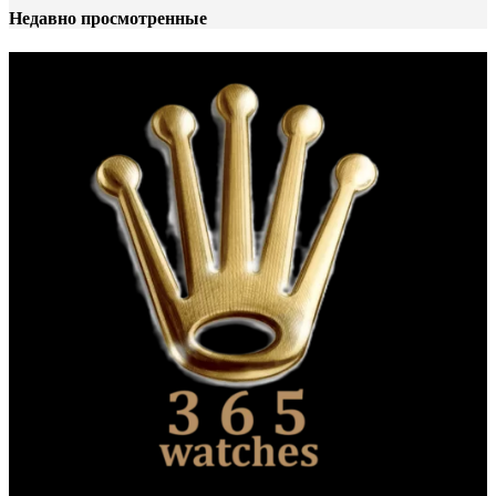
Недавно просмотренные