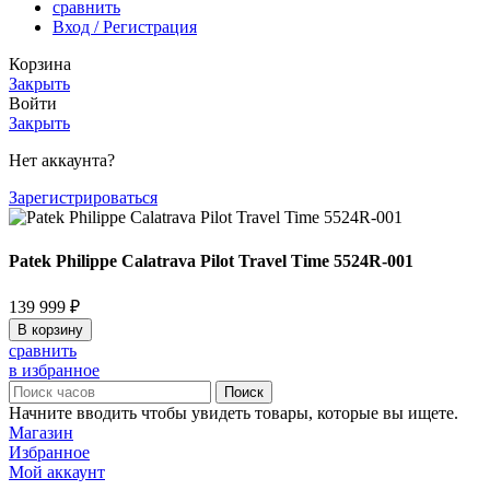
сравнить
Вход / Регистрация
Корзина
Закрыть
Войти
Закрыть
Нет аккаунта?
Зарегистрироваться
Patek Philippe Calatrava Pilot Travel Time 5524R-001
139 999
₽
В корзину
сравнить
в избранное
Поиск
Начните вводить чтобы увидеть товары, которые вы ищете.
Магазин
Избранное
Мой аккаунт