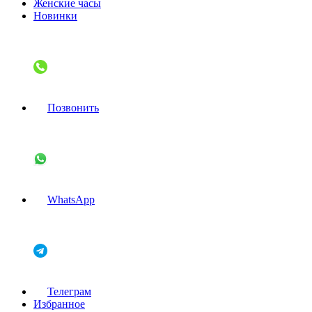
Женские часы
Новинки
Позвонить
WhatsApp
Телеграм
Избранное