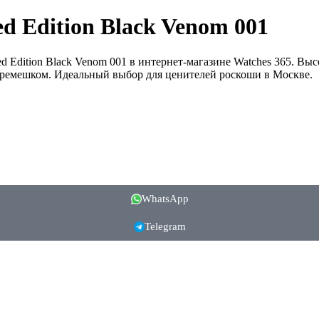
ed Edition Black Venom 001
ed Edition Black Venom 001 в интернет-магазине Watches 365. В
ремешком. Идеальный выбор для ценителей роскоши в Москве.
WhatsApp
Telegram