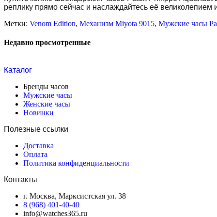
реплику прямо сейчас и наслаждайтесь её великолепием 
Метки:
Venom Edition
,
Механизм Miyota 9015
,
Мужские часы Pat
Недавно просмотренные
Каталог
Бренды часов
Мужские часы
Женские часы
Новинки
Полезные ссылки
Доставка
Оплата
Политика конфиденциальности
Контакты
г. Москва, Марксистская ул. 38
8 (968) 401-40-40
info@watches365.ru