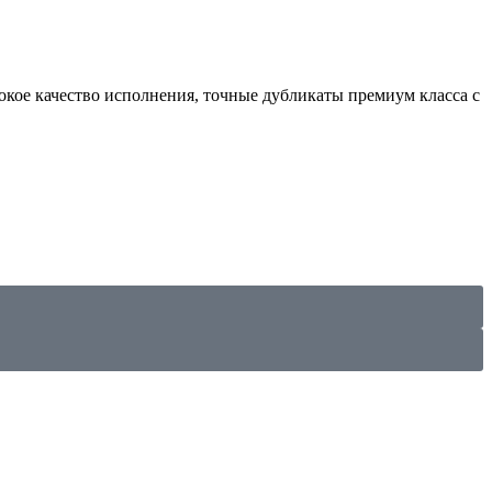
ысокое качество исполнения, точные дубликаты премиум класса с