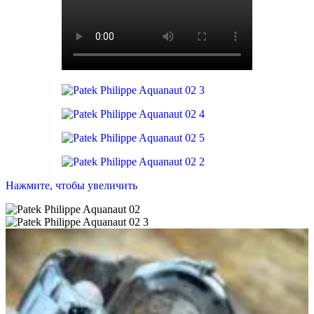
Нажмите, чтобы увеличить