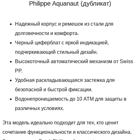
Philippe Aquanaut (дубликат)
Надежный корпус и ремешок из стали для
долговечности и комфорта.
Черный циферблат с яркой индикацией,
подчеркивающий стильный дизайн.
Высокоточный автоматический механизм от Swiss
PP.
Удобная раскладывающаяся застежка для
безопасной и быстрой фиксации.
Водонепроницаемость до 10 ATM для защиты в
различных условиях.
Эта модель идеально подходит для тех, кто ценит
сочетание функциональности и классического дизайна.