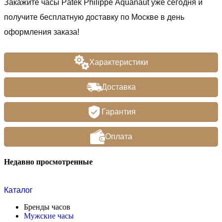
Закажите часы Patek Philippe Aquanaut уже сегодня и
получите бесплатную доставку по Москве в день
оформления заказа!
Характеристики
Доставка
Гарантия
Оплата
Недавно просмотренные
Каталог
Бренды часов
Мужские часы