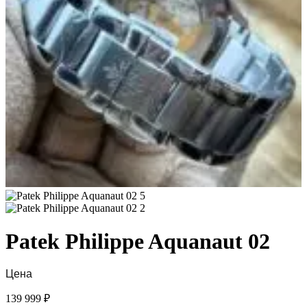
Patek Philippe Aquanaut 02
Цена
139 999
₽