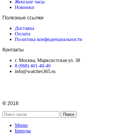
Женские часы
Новинки
Полезные ссылки
Доставка
Оплата
Политика конфиденциальности
Контакты
г. Москва, Марксистская ул. 38
8 (968) 401-40-40
info@watches365.ru
©
2018
Поиск
Меню
Бренды