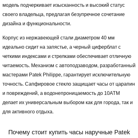
модель подчеркивает изысканность и высокий статус
своего владельца, предлагая безупречное сочетание
дизайна и функциональности.
Корпус из нержавеющей стали диаметром 40 мм
идеально сидит на запястье, а черный циферблат с
четкими индексами и стрелками обеспечивает отличную
читаемость. Механизм с автоподзаводом, разработанный
мастерами Patek Philippe, гарантирует исключительную
точность. Сапфировое стекло защищает часы от царапин
и повреждений, а водонепроницаемость до 10ATM
делает их универсальным выбором как для города, так и
для активного отдыха.
Почему стоит купить часы наручные Patek