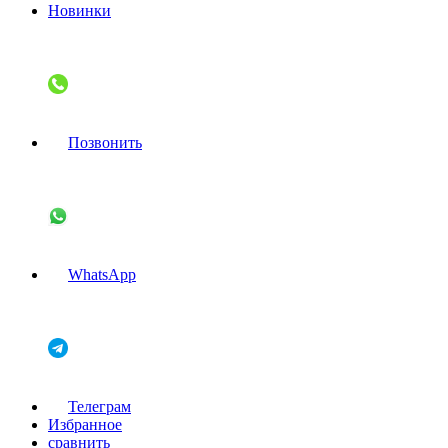
Новинки
Позвонить
WhatsApp
Телеграм
Избранное
сравнить