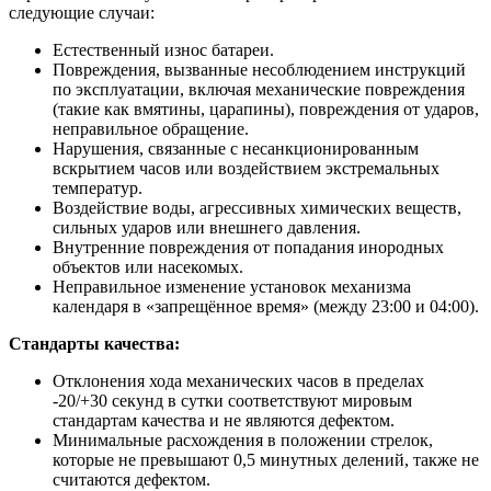
следующие случаи:
Естественный износ батареи.
Повреждения, вызванные несоблюдением инструкций
по эксплуатации, включая механические повреждения
(такие как вмятины, царапины), повреждения от ударов,
неправильное обращение.
Нарушения, связанные с несанкционированным
вскрытием часов или воздействием экстремальных
температур.
Воздействие воды, агрессивных химических веществ,
сильных ударов или внешнего давления.
Внутренние повреждения от попадания инородных
объектов или насекомых.
Неправильное изменение установок механизма
календаря в «запрещённое время» (между 23:00 и 04:00).
Стандарты качества:
Отклонения хода механических часов в пределах
-20/+30 секунд в сутки соответствуют мировым
стандартам качества и не являются дефектом.
Минимальные расхождения в положении стрелок,
которые не превышают 0,5 минутных делений, также не
считаются дефектом.