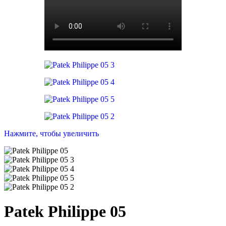
Нажмите, чтобы увеличить
Patek Philippe 05