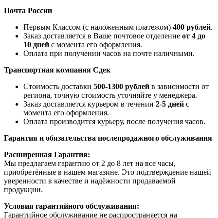
Почта России
Первым Классом (с наложенным платежом)
400 рублей
.
Заказ доставляется в Ваше почтовое отделение
от 4 до
10 дней
с момента его оформления.
Оплата при получении часов на почте наличными.
Транспортная компания
Сдек
Стоимость доставки
500-1300 рублей
в зависимости от
региона, точную стоимость уточняйте у менеджера.
Заказ доставляется курьером в течении
2-5 дней
с
момента его оформления.
Оплата производится курьеру, после получения часов.
Гарантия и обязательства послепродажного обслуживания
Расширенная Гарантия:
Мы предлагаем гарантию от 2 до 8 лет на все часы,
приобретённые в нашем магазине. Это подтверждение нашей
уверенности в качестве и надёжности продаваемой
продукции.
Условия гарантийного обслуживания:
Гарантийное обслуживание не распространяется на