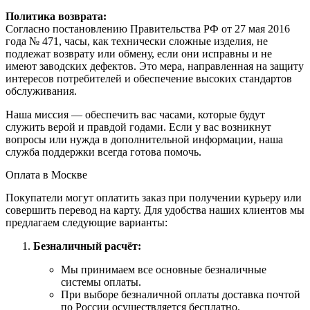
Политика возврата:
Согласно постановлению Правительства РФ от 27 мая 2016
года № 471, часы, как технически сложные изделия, не
подлежат возврату или обмену, если они исправны и не
имеют заводских дефектов. Это мера, направленная на защиту
интересов потребителей и обеспечение высоких стандартов
обслуживания.
Наша миссия — обеспечить вас часами, которые будут
служить верой и правдой годами. Если у вас возникнут
вопросы или нужда в дополнительной информации, наша
служба поддержки всегда готова помочь.
Оплата в Москве
Покупатели могут оплатить заказ при получении курьеру или
совершить перевод на карту. Для удобства наших клиентов мы
предлагаем следующие варианты:
Безналичный расчёт:
Мы принимаем все основные безналичные
системы оплаты.
При выборе безналичной оплаты доставка почтой
по России осуществляется бесплатно.