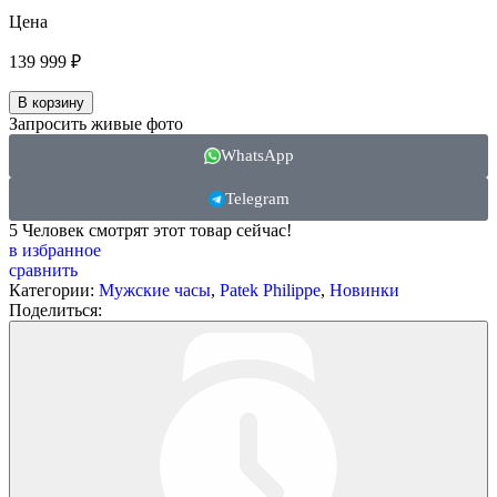
Цена
139 999
₽
В корзину
Запросить живые фото
WhatsApp
Telegram
5
Человек смотрят этот товар сейчас!
в избранное
сравнить
Категории:
Мужские часы
,
Patek Philippe
,
Новинки
Поделиться: