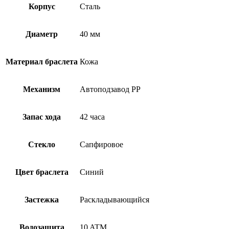
Корпус
Сталь
Диаметр
40 мм
Материал браслета
Кожа
Механизм
Автоподзавод PP
Запас хода
42 часа
Стекло
Сапфировое
Цвет браслета
Синий
Застежка
Раскладывающийся
Водозащита
10 ATM