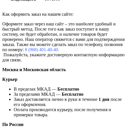
Как оформить заказ на нашем сайте:
Оформите заказ через наш сайт – это наиболее удобный и
быстрый метод. После того как заказ поступит в нашу
систему, он будет обработан, и наличие товаров будет
проверено. Наш оператор свяжется с вами для подтверждения
заказа. Также вы можете сделать заказ по телефону, позвонив
по номеру:
8 (968) 401-40-40.
Пожалуйста, укажите достоверную контактную информацию
для связи.
Москва и Московская область
Курьер
В пределах МКАД —
Бесплатно
За пределами МКАД —
Бесплатно
Заказ доставляется лично в руки в течение
1 дня
после
его оформления.
Оплата производится курьеру, после получения и
примерки товара.
По России