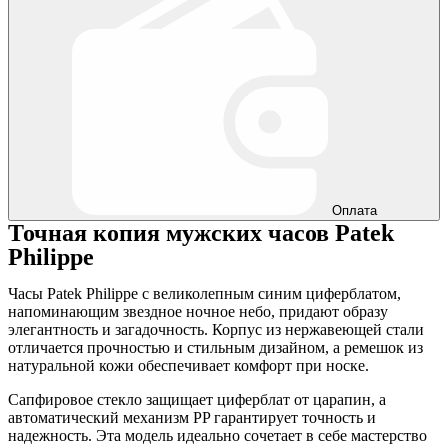
Оплата
Точная копия мужских часов Patek
Philippe
Часы Patek Philippe с великолепным синим циферблатом,
напоминающим звездное ночное небо, придают образу
элегантность и загадочность. Корпус из нержавеющей стали
отличается прочностью и стильным дизайном, а ремешок из
натуральной кожи обеспечивает комфорт при носке.
Сапфировое стекло защищает циферблат от царапин, а
автоматический механизм PP гарантирует точность и
надежность. Эта модель идеально сочетает в себе мастерство