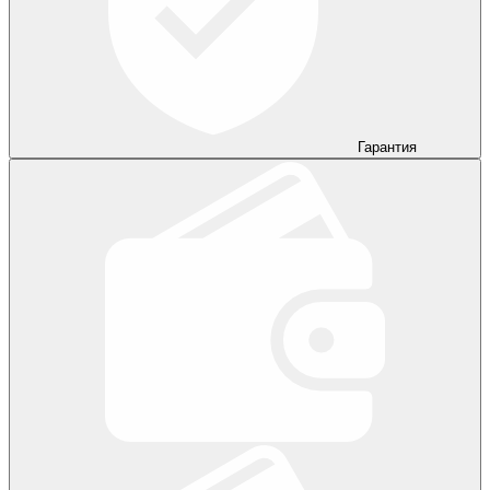
Гарантия