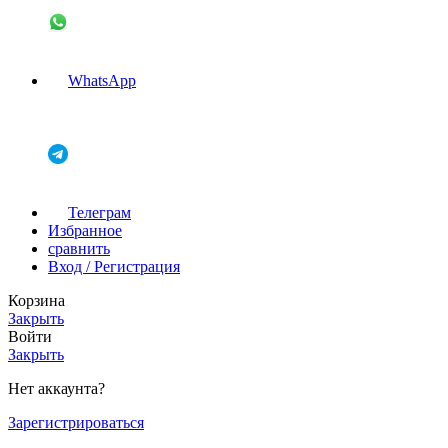
WhatsApp
Телеграм
Избранное
сравнить
Вход / Регистрация
Корзина
Закрыть
Войти
Закрыть
Нет аккаунта?
Зарегистрироваться