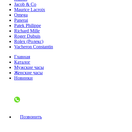
Jacob & Co
Maurice Lacroix
Omega
Panerai
Patek Philippe
Richard Mille
Roger Dubuis
Rolex (Ролекс)
Vacheron Constantin
Главная
Каталог
Мужские часы
Женские часы
Новинки
Позвонить