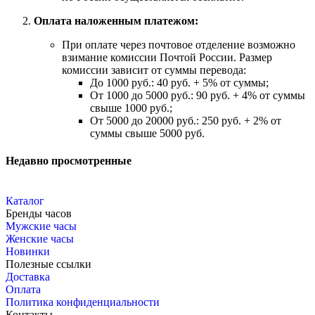
Оплата наложенным платежом:
При оплате через почтовое отделение возможно
взимание комиссии Почтой России. Размер
комиссии зависит от суммы перевода:
До 1000 руб.: 40 руб. + 5% от суммы;
От 1000 до 5000 руб.: 90 руб. + 4% от суммы
свыше 1000 руб.;
От 5000 до 20000 руб.: 250 руб. + 2% от
суммы свыше 5000 руб.
Недавно просмотренные
Каталог
Бренды часов
Мужские часы
Женские часы
Новинки
Полезные ссылки
Доставка
Оплата
Политика конфиденциальности
Контакты