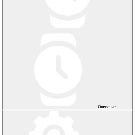
Описание