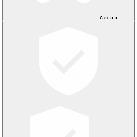
Доставка