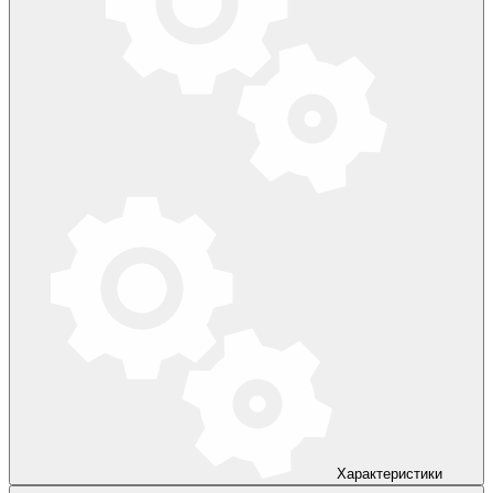
Характеристики