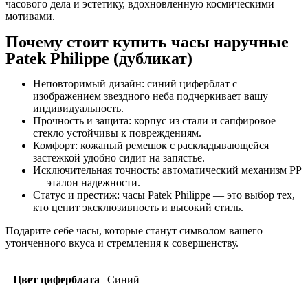
часового дела и эстетику, вдохновленную космическими
мотивами.
Почему стоит купить часы наручные
Patek Philippe (дубликат)
Неповторимый дизайн: синий циферблат с
изображением звездного неба подчеркивает вашу
индивидуальность.
Прочность и защита: корпус из стали и сапфировое
стекло устойчивы к повреждениям.
Комфорт: кожаный ремешок с раскладывающейся
застежкой удобно сидит на запястье.
Исключительная точность: автоматический механизм PP
— эталон надежности.
Статус и престиж: часы Patek Philippe — это выбор тех,
кто ценит эксклюзивность и высокий стиль.
Подарите себе часы, которые станут символом вашего
утонченного вкуса и стремления к совершенству.
Цвет циферблата
Синий