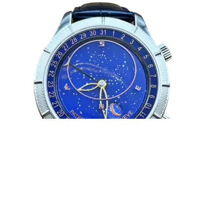
Patek Philippe 05