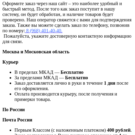
Оформите заказ через наш сайт – это наиболее удобный и
быстрый метод. После того как заказ поступит в нашу
систему, он будет обработан, и наличие товаров будет
проверено. Наш оператор свяжется с вами для подтверждения
заказа. Также вы можете сделать заказ по телефону, позвонив
по номеру:
8 (968) 401-40-40.
Пожалуйста, укажите достоверную контактную информацию
для связи.
Москва и Московская область
Курьер
В пределах МКАД —
Бесплатно
За пределами МКАД —
Бесплатно
Заказ доставляется лично в руки в течение
1 дня
после
его оформления.
Оплата производится курьеру, после получения и
примерки товара.
По России
Почта России
Первым Классом (с наложенным платежом)
400 рублей
.