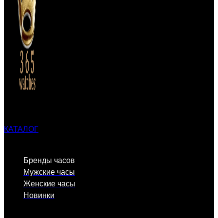
КАТАЛОГ
Бренды часов
Мужские часы
Женские часы
Новинки
ПОЛЕЗНЫЕ ССЫЛКИ