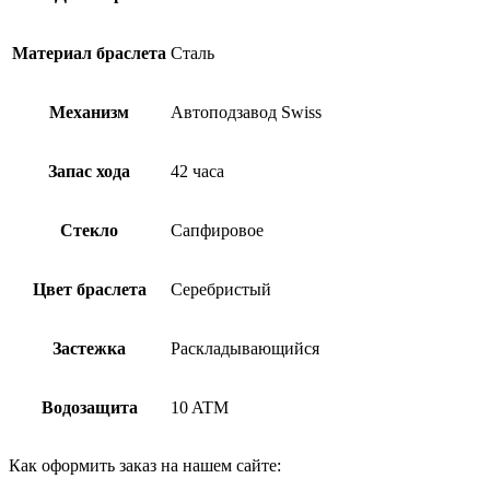
Материал браслета
Сталь
Механизм
Автоподзавод Swiss
Запас хода
42 часа
Стекло
Сапфировое
Цвет браслета
Серебристый
Застежка
Раскладывающийся
Водозащита
10 ATM
Как оформить заказ на нашем сайте: