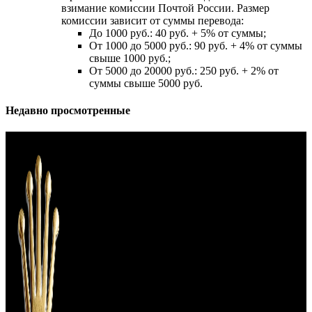
взимание комиссии Почтой России. Размер
комиссии зависит от суммы перевода:
До 1000 руб.: 40 руб. + 5% от суммы;
От 1000 до 5000 руб.: 90 руб. + 4% от суммы
свыше 1000 руб.;
От 5000 до 20000 руб.: 250 руб. + 2% от
суммы свыше 5000 руб.
Недавно просмотренные