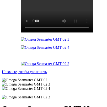
Нажмите, чтобы увеличить