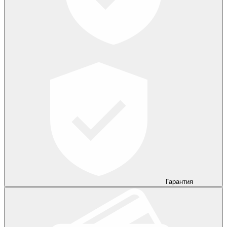
Гарантия