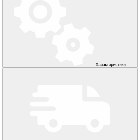
Характеристики