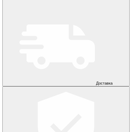
Доставка