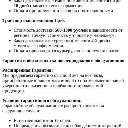
Заказ доставляется в Ваше почтовое отделение
от 4 до
10 дней
с момента его оформления.
Оплата при получении часов на почте наличными.
Транспортная компания
Сдек
Стоимость доставки
500-1300 рублей
в зависимости от
региона, точную стоимость уточняйте у менеджера.
Заказ доставляется курьером в течении
2-5 дней
с
момента его оформления.
Оплата производится курьеру, после получения часов.
Гарантия и обязательства послепродажного обслуживания
Расширенная Гарантия:
Мы предлагаем гарантию от 2 до 8 лет на все часы,
приобретённые в нашем магазине. Это подтверждение нашей
уверенности в качестве и надёжности продаваемой
продукции.
Условия гарантийного обслуживания:
Гарантийное обслуживание не распространяется на
следующие случаи:
Естественный износ батареи.
Повреждения, вызванные несоблюдением инструкций