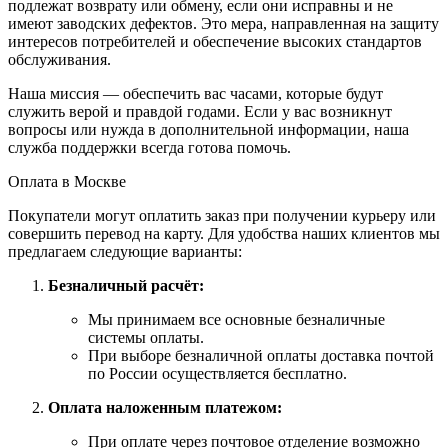
подлежат возврату или обмену, если они исправны и не
имеют заводских дефектов. Это мера, направленная на защиту
интересов потребителей и обеспечение высоких стандартов
обслуживания.
Наша миссия — обеспечить вас часами, которые будут
служить верой и правдой годами. Если у вас возникнут
вопросы или нужда в дополнительной информации, наша
служба поддержки всегда готова помочь.
Оплата в Москве
Покупатели могут оплатить заказ при получении курьеру или
совершить перевод на карту. Для удобства наших клиентов мы
предлагаем следующие варианты:
Безналичный расчёт:
Мы принимаем все основные безналичные
системы оплаты.
При выборе безналичной оплаты доставка почтой
по России осуществляется бесплатно.
Оплата наложенным платежом:
При оплате через почтовое отделение возможно