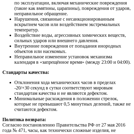
по эксплуатации, включая механические повреждения
(такие как вмятины, царапины), повреждения от ударов,
неправильное обращение.
Нарушения, связанные с несанкционированным
вскрытием часов или воздействием экстремальных
температур.
Воздействие воды, агрессивных химических веществ,
сильных ударов или внешнего давления.
Внутренние повреждения от попадания инородных
объектов или насекомых.
Неправильное изменение установок механизма
календаря в «запрещённое время» (между 23:00 и 04:00).
Стандарты качества:
Отклонения хода механических часов в пределах
-20/+30 секунд в сутки соответствуют мировым
стандартам качества и не являются дефектом.
Минимальные расхождения в положении стрелок,
которые не превышают 0,5 минутных делений, также не
считаются дефектом.
Политика возврата:
Согласно постановлению Правительства РФ от 27 мая 2016
года № 471, часы, как технически сложные изделия, не