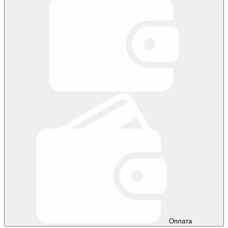
Оплата