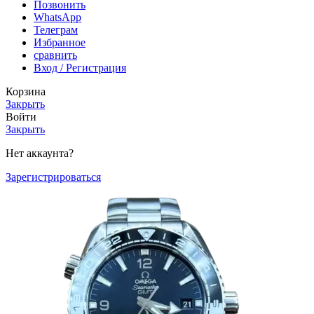
Позвонить
WhatsApp
Телеграм
Избранное
сравнить
Вход / Регистрация
Корзина
Закрыть
Войти
Закрыть
Нет аккаунта?
Зарегистрироваться