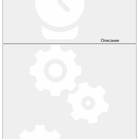
Описание