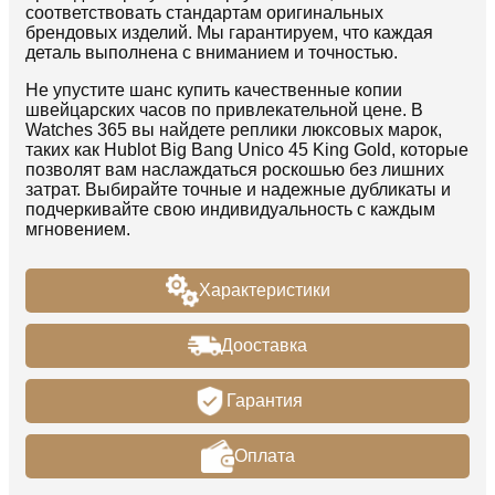
соответствовать стандартам оригинальных
брендовых изделий. Мы гарантируем, что каждая
деталь выполнена с вниманием и точностью.
Не упустите шанс купить качественные копии
швейцарских часов по привлекательной цене. В
Watches 365 вы найдете реплики люксовых марок,
таких как Hublot Big Bang Unico 45 King Gold, которые
позволят вам наслаждаться роскошью без лишних
затрат. Выбирайте точные и надежные дубликаты и
подчеркивайте свою индивидуальность с каждым
мгновением.
Характеристики
Дооставка
Гарантия
Оплата