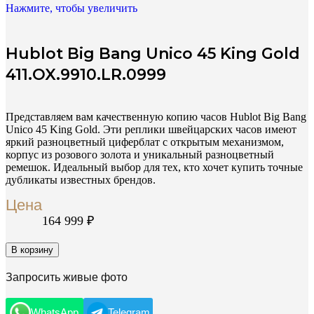
Нажмите, чтобы увеличить
Hublot Big Bang Unico 45 King Gold
411.OX.9910.LR.0999
Представляем вам качественную копию часов Hublot Big Bang
Unico 45 King Gold. Эти реплики швейцарских часов имеют
яркий разноцветный циферблат с открытым механизмом,
корпус из розового золота и уникальный разноцветный
ремешок. Идеальный выбор для тех, кто хочет купить точные
дубликаты известных брендов.
Цена
164 999
₽
В корзину
Запросить живые фото
WhatsApp
Telegram