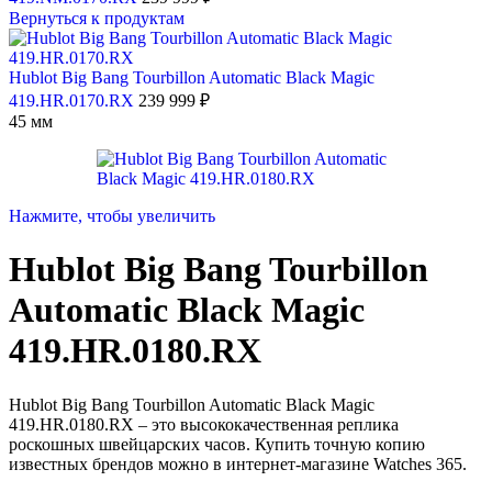
Вернуться к продуктам
Hublot Big Bang Tourbillon Automatic Black Magic
419.HR.0170.RX
239 999
₽
45 мм
Нажмите, чтобы увеличить
Hublot Big Bang Tourbillon
Automatic Black Magic
419.HR.0180.RX
Hublot Big Bang Tourbillon Automatic Black Magic
419.HR.0180.RX – это высококачественная реплика
роскошных швейцарских часов. Купить точную копию
известных брендов можно в интернет-магазине Watches 365.