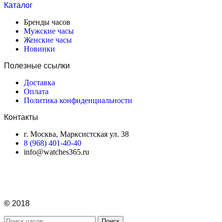
Каталог
Бренды часов
Мужские часы
Женские часы
Новинки
Полезные ссылки
Доставка
Оплата
Политика конфиденциальности
Контакты
г. Москва, Марксистская ул. 38
8 (968) 401-40-40
info@watches365.ru
©
2018
Поиск