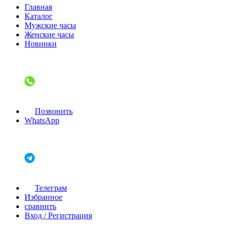
Главная
Каталог
Мужские часы
Женские часы
Новинки
Позвонить
WhatsApp
Телеграм
Избранное
сравнить
Вход / Регистрация