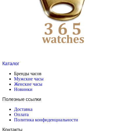
Каталог
Бренды часов
Мужские часы
Женские часы
Новинки
Полезные ссылки
Доставка
Оплата
Политика конфиденциальности
Контакты