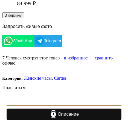
84 999
₽
В корзину
Запросить живые фото
WhatsApp
Telegram
7
Человек смотрят этот товар
в избранное
сравнить
сейчас!
Женские часы
,
Cartier
Категории:
Поделиться:
Описание