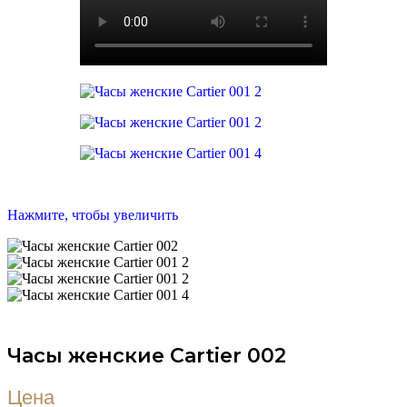
Нажмите, чтобы увеличить
Часы женские Cartier 002
Цена