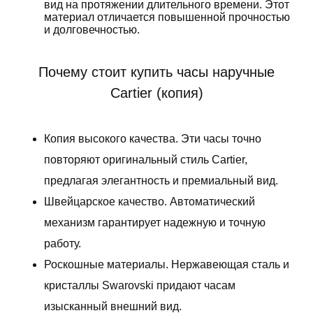
вид на протяжении длительного времени. Этот
материал отличается повышенной прочностью
и долговечностью.
Почему стоит купить часы наручные
Cartier (копия)
Копия высокого качества. Эти часы точно
повторяют оригинальный стиль Cartier,
предлагая элегантность и премиальный вид.
Швейцарское качество. Автоматический
механизм гарантирует надежную и точную
работу.
Роскошные материалы. Нержавеющая сталь и
кристаллы Swarovski придают часам
изысканный внешний вид.