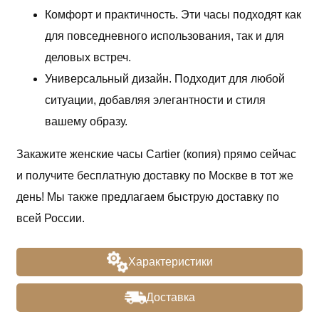
Комфорт и практичность. Эти часы подходят как
для повседневного использования, так и для
деловых встреч.
Универсальный дизайн. Подходит для любой
ситуации, добавляя элегантности и стиля
вашему образу.
Закажите женские часы Cartier (копия) прямо сейчас
и получите бесплатную доставку по Москве в тот же
день! Мы также предлагаем быструю доставку по
всей России.
Характеристики
Доставка