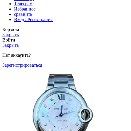
Телеграм
Избранное
сравнить
Вход / Регистрация
Корзина
Закрыть
Войти
Закрыть
Нет аккаунта?
Зарегистрироваться