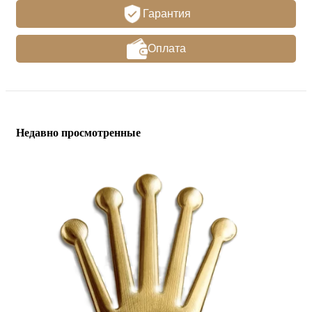
Гарантия
Оплата
Недавно просмотренные