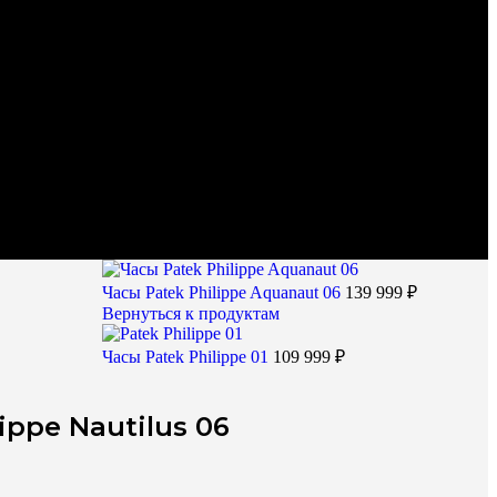
Часы Patek Philippe Aquanaut 06
139 999
₽
Вернуться к продуктам
Часы Patek Philippe 01
109 999
₽
ippe Nautilus 06