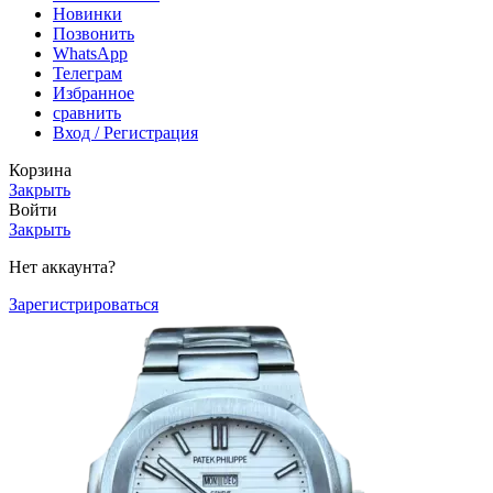
Новинки
Позвонить
WhatsApp
Телеграм
Избранное
сравнить
Вход / Регистрация
Корзина
Закрыть
Войти
Закрыть
Нет аккаунта?
Зарегистрироваться