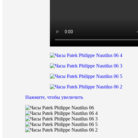
Нажмите, чтобы увеличить