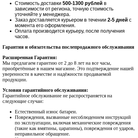
Стоимость доставки
500-1300 рублей
в
зависимости от региона, точную стоимость
уточняйте у менеджера.
Заказ доставляется курьером в течении
2-5 дней
с
момента его оформления.
Оплата производится курьеру, после получения
часов.
Гарантия и обязательства послепродажного обслуживания
Расширенная Гарантия:
Мы предлагаем гарантию от 2 до 8 лет на все часы,
приобретённые в нашем магазине. Это подтверждение нашей
уверенности в качестве и надёжности продаваемой
продукции.
Условия гарантийного обслуживания:
Гарантийное обслуживание не распространяется на
следующие случаи:
Естественный износ батареи.
Повреждения, вызванные несоблюдением инструкций
по эксплуатации, включая механические повреждения
(такие как вмятины, царапины), повреждения от ударов,
неправильное обращение.