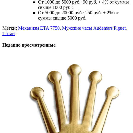
От 1000 до 5000 руб.: 90 руб. + 4% от суммы
свыше 1000 руб.;
От 5000 до 20000 руб.: 250 руб. + 2% от
суммы свыше 5000 руб.
Метки:
Механизм ETA 7750
,
Мужские часы Audemars Piguet
,
Титан
Недавно просмотренные