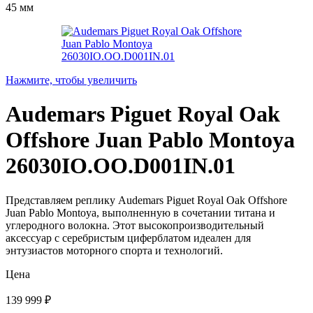
45 мм
Нажмите, чтобы увеличить
Audemars Piguet Royal Oak
Offshore Juan Pablo Montoya
26030IO.OO.D001IN.01
Представляем реплику Audemars Piguet Royal Oak Offshore
Juan Pablo Montoya, выполненную в сочетании титана и
углеродного волокна. Этот высокопроизводительный
аксессуар с серебристым циферблатом идеален для
энтузиастов моторного спорта и технологий.
Цена
139 999
₽