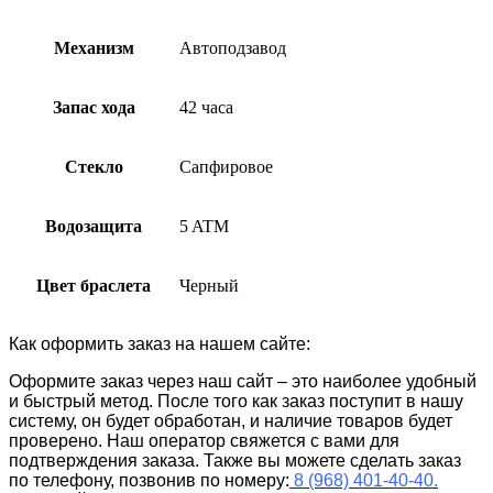
Механизм
Автоподзавод
Запас хода
42 часа
Стекло
Сапфировое
Водозащита
5 ATM
Цвет браслета
Черный
Как оформить заказ на нашем сайте:
Оформите заказ через наш сайт – это наиболее удобный
и быстрый метод. После того как заказ поступит в нашу
систему, он будет обработан, и наличие товаров будет
проверено. Наш оператор свяжется с вами для
подтверждения заказа. Также вы можете сделать заказ
по телефону, позвонив по номеру:
8 (968) 401-40-40.