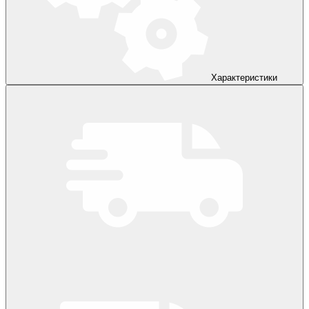
Характеристики