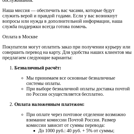
обслуживания.
Наша миссия — обеспечить вас часами, которые будут
служить верой и правдой годами. Если у вас возникнут
вопросы или нужда в дополнительной информации, наша
служба поддержки всегда готова помочь.
Оплата в Москве
Покупатели могут оплатить заказ при получении курьеру или
совершить перевод на карту. Для удобства наших клиентов мы
предлагаем следующие варианты:
Безналичный расчёт:
Мы принимаем все основные безналичные
системы оплаты.
При выборе безналичной оплаты доставка почтой
по России осуществляется бесплатно.
Оплата наложенным платежом:
При оплате через почтовое отделение возможно
взимание комиссии Почтой России. Размер
комиссии зависит от суммы перевода:
До 1000 руб.: 40 руб. + 5% от суммы;