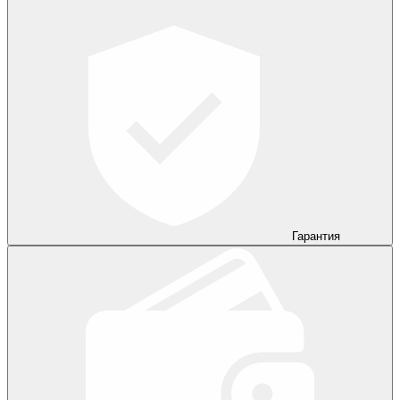
Гарантия