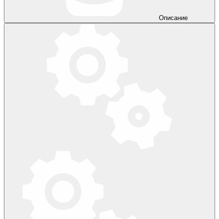
Описание