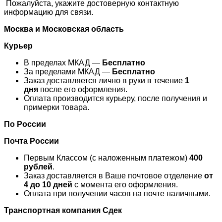
Пожалуйста, укажите достоверную контактную
информацию для связи.
Москва и Московская область
Курьер
В пределах МКАД —
Бесплатно
За пределами МКАД —
Бесплатно
Заказ доставляется лично в руки в течение
1
дня
после его оформления.
Оплата производится курьеру, после получения и
примерки товара.
По России
Почта России
Первым Классом (с наложенным платежом)
400
рублей
.
Заказ доставляется в Ваше почтовое отделение
от
4 до 10 дней
с момента его оформления.
Оплата при получении часов на почте наличными.
Транспортная компания
Сдек