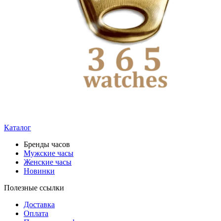
Каталог
Бренды часов
Мужские часы
Женские часы
Новинки
Полезные ссылки
Доставка
Оплата