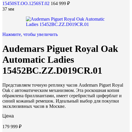
15450ST.OO.1256ST.02
164 999
₽
37 мм
Нажмите, чтобы увеличить
Audemars Piguet Royal Oak
Automatic Ladies
15452BC.ZZ.D019CR.01
Представляем точную реплику часов Audemars Piguet Royal
Oak с автоматическим механизмом. Эта роскошная копия
обрамлена бриллиантами, имеет серебристый циферблат и
синий кожаный ремешок. Идеальный выбор для покупки
эксклюзивных часов в Москве.
Цена
179 999
₽