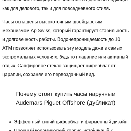
как для делового, так и для повседневного стиля.
Часы оснащены высокоточным швейцарским
механизмом Ap Swiss, который гарантирует стабильность
и долговечность работы. Водонепроницаемость до 10
ATM позволяет использовать эту модель даже в самых
экстремальных условиях, будь то плавание или активный
отдых. Сапфировое стекло защищает циферблат от
царапин, сохраняя его первозданный вид.
Почему стоит купить часы наручные
Audemars Piguet Offshore (дубликат)
Эффектный синий циферблат и фирменный дизайн.
Прочный керамический корпус, устойчивый к