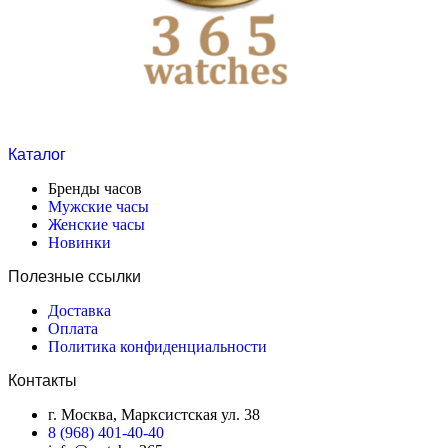
Каталог
Бренды часов
Мужские часы
Женские часы
Новинки
Полезные ссылки
Доставка
Оплата
Политика конфиденциальности
Контакты
г. Москва, Марксистская ул. 38
8 (968) 401-40-40