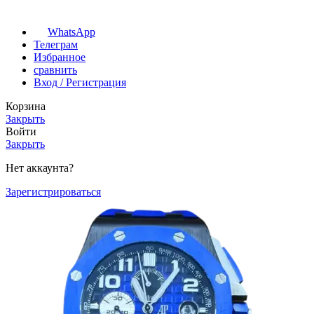
WhatsApp
Телеграм
Избранное
сравнить
Вход / Регистрация
Корзина
Закрыть
Войти
Закрыть
Нет аккаунта?
Зарегистрироваться