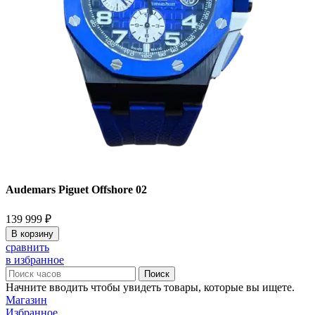
Audemars Piguet Offshore 02
139 999
₽
В корзину
сравнить
в избранное
Поиск
Начните вводить чтобы увидеть товары, которые вы ищете.
Магазин
Избранное