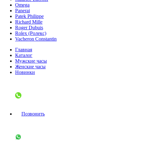
Omega
Panerai
Patek Philippe
Richard Mille
Roger Dubuis
Rolex (Ролекс)
Vacheron Constantin
Главная
Каталог
Мужские часы
Женские часы
Новинки
Позвонить