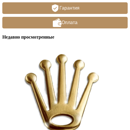
Гарантия
Оплата
Недавно просмотренные