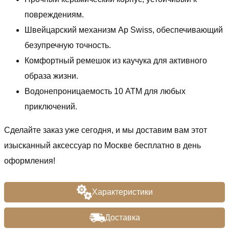
повреждениям.
Швейцарский механизм Ap Swiss, обеспечивающий
безупречную точность.
Комфортный ремешок из каучука для активного
образа жизни.
Водонепроницаемость 10 ATM для любых
приключений.
Сделайте заказ уже сегодня, и мы доставим вам этот
изысканный аксессуар по Москве бесплатно в день
оформления!
Характеристики
Доставка