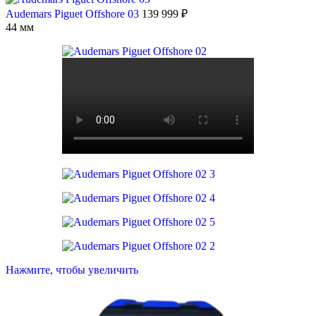
Audemars Piguet Offshore 03
139 999
₽
44 мм
Нажмите, чтобы увеличить